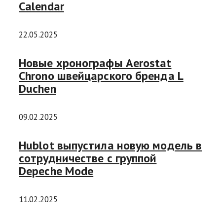
Calendar
22.05.2025
Новые хронографы Aerostat
Chrono швейцарского бренда L
Duchen
09.02.2025
Hublot выпустила новую модель в
сотрудничестве с группой
Depeche Mode
11.02.2025