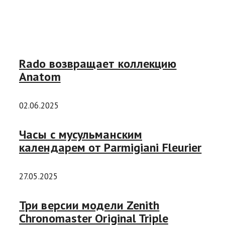
Rado возвращает коллекцию
Anatom
02.06.2025
Часы с мусульманским
календарем от Parmigiani Fleurier
27.05.2025
Три версии модели Zenith
Chronomaster Original Triple