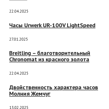
22.04.2025
Часы Urwerk UR-100V LightSpeed
27.01.2025
Breitling – благотворительный
Chronomat из красного золота
22.04.2025
Двойственность характера часов
Молния Жемчуг
13.02.2025