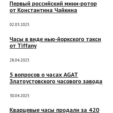
Первый российский мини-ротор
от Константина Чайкина
02.03.2025
Часы в виде нью-йоркского такси
от Tiffany
28.04.2025
5 вопросов о часах AGAT
Златоустовского часового завода
30.04.2025
Кварцевые часы продали за 420