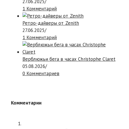
27.06.2025
/
1 Комментарий
Ретро-дайверы от Zenith
27.06.2025
/
1 Комментарий
Верблюжьи бега в часах Christophe Claret
05.08.2026
/
0 Комментариев
Комментарии