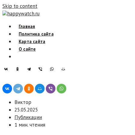
Skip to content
happywatch.ru
Главная
Политика сайта
Карта сайта
О сайте
Виктор
25.05.2025
Публикации
1 мин. чтения