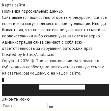
Карта сайта
Политика персональных данных
Сайт является полностью открытым ресурсом, где все
посетители могут присылать свои публикации. Иногда
бывает так, что пользователи не указывают ссылки на
первоисточники либо ссылки указываются неверно.
Администрация сайта снимает с себя всю
ответственность за нарушения авторских прав.
Created by https://zaplata.ru
Copyright 2026 © При использовании материалов в
публикацию необходимо включить: активную ссылку
на статью, размещенную на нашем сайте.
Search this website
Type then
hit enter to search
Закрыть меню