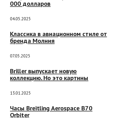
000 долларов
04.05.2025
Классика в авиационном стиле от
бренда Молния
07.05.2025
Briller выпускает новую
коллекцию. Но это картины
13.01.2025
Часы Breitling Aerospace B70
Orbiter