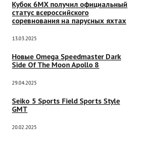
Кубок 6МХ получил официальный
статус всероссийского
соревнования на парусных яхтах
13.03.2025
Новые Omega Speedmaster Dark
Side Of The Moon Apollo 8
29.04.2025
Seiko 5 Sports Field Sports Style
GMT
20.02.2025