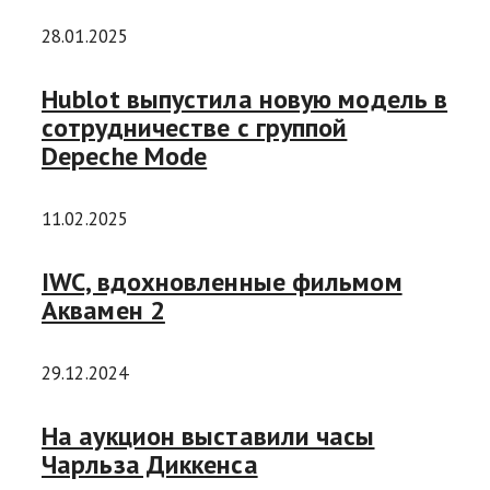
28.01.2025
Hublot выпустила новую модель в
сотрудничестве с группой
Depeche Mode
11.02.2025
IWC, вдохновленные фильмом
Аквамен 2
29.12.2024
На аукцион выставили часы
Чарльза Диккенса