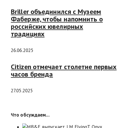
Briller объединился с Музеем
Фаберже, чтобы напомнить о
российских ювелирных
традициях
26.06.2025
Citizen отмечает столетие первых
часов бренда
27.05.2025
Что обсуждаем…