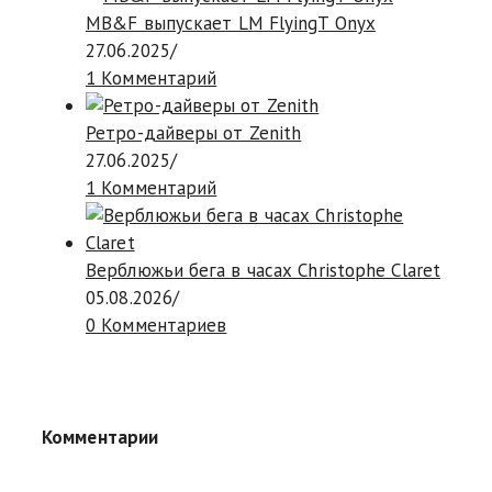
MB&F выпускает LM FlyingT Onyx
27.06.2025
/
1 Комментарий
Ретро-дайверы от Zenith
27.06.2025
/
1 Комментарий
Верблюжьи бега в часах Christophe Claret
05.08.2026
/
0 Комментариев
Комментарии