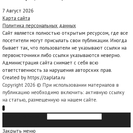
7 Август 2026
Карта сайта
Политика персональных данных
Сайт является полностью открытым ресурсом, где все
посетители могут присылать свои публикации. Иногда
бывает так, что пользователи не указывают ссылки на
первоисточники либо ссылки указываются неверно.
Администрация сайта снимает с себя всю
ответственность за нарушения авторских прав.
Created by https://zaplata.ru
Copyright 2026 © При использовании материалов в
публикацию необходимо включить: активную ссылку
на статью, размещенную на нашем сайте.
Search this website
Type then
hit enter to search
Закрыть меню