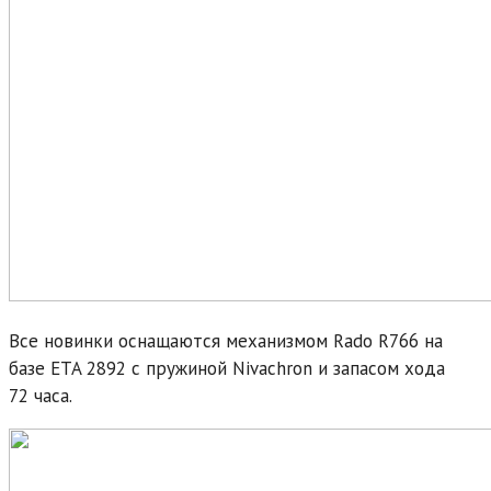
Все новинки оснащаются механизмом Rado R766 на
базе ETA 2892 с пружиной Nivachron и запасом хода
72 часа.