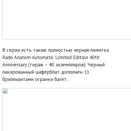
В серии есть также полностью черная лимитка
Rado Anatom Automatic Limited Edition 40th
Anniversary (тираж – 40 экземпляров). Черный
лакированный циферблат дополнен 11
бриллиантами огранки багет.