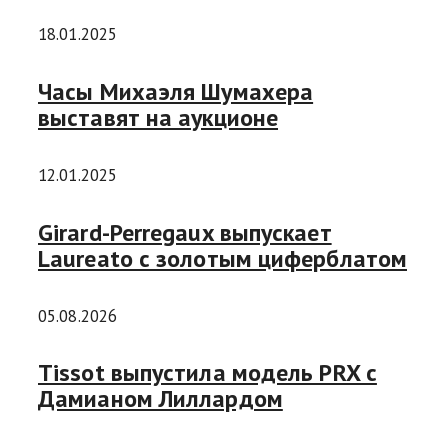
18.01.2025
Часы Михаэля Шумахера
выставят на аукционе
12.01.2025
Girard-Perregaux выпускает
Laureato с золотым циферблатом
05.08.2026
Tissot выпустила модель PRX с
Дамианом Лиллардом