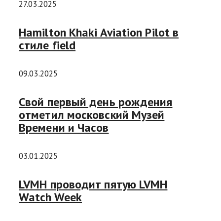
27.03.2025
Hamilton Khaki Aviation Pilot в
стиле field
09.03.2025
Свой первый день рождения
отметил московский Музей
Времени и Часов
03.01.2025
LVMH проводит пятую LVMH
Watch Week