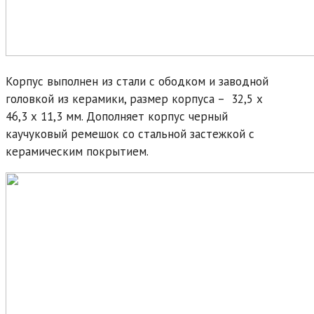
Корпус выполнен из стали с ободком и заводной
головкой из керамики, размер корпуса – 32,5 х
46,3 х 11,3 мм. Дополняет корпус черный
каучуковый ремешок со стальной застежкой с
керамическим покрытием.