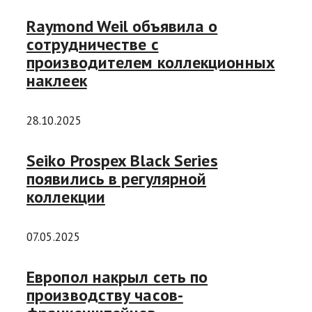
Raymond Weil объявила о
сотрудничестве с
производителем коллекционных
наклеек
28.10.2025
Seiko Prospex Black Series
появились в регулярной
коллекции
07.05.2025
Европол накрыл сеть по
производству часов-