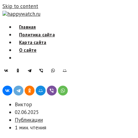
Skip to content
happywatch.ru
Главная
Политика сайта
Карта сайта
О сайте
Виктор
02.06.2025
Публикации
1 мин. чтения