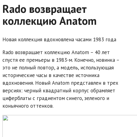
Rado возвращает
коллекцию Anatom
Новая коллекция вдохновлена часами 1983 года
Rado возвращает коллекцию Anatom – 40 лет
спустя ее премьеры в 1983-м. Конечно, новинка –
это не полный повтор, а модель, использующая
исторические часы в качестве источника
вдохновения. Новый Anatom представлен в трех
версиях: черный квадратный корпус обрамляет
циферблаты с градиентом синего, зеленого и
коньячного оттенков.