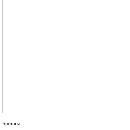
Бренды