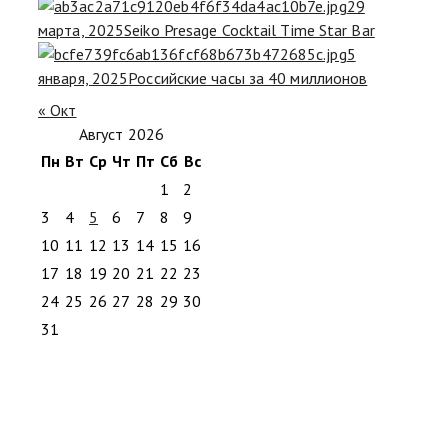
29
марта, 2025
Seiko Presage Cocktail Time Star Bar
5
января, 2025
Российские часы за 40 миллионов
« Окт
Август 2026
Пн
Вт
Ср
Чт
Пт
Сб
Вс
1
2
3
4
5
6
7
8
9
10
11
12
13
14
15
16
17
18
19
20
21
22
23
24
25
26
27
28
29
30
31