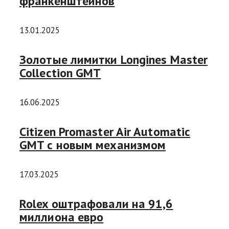
франкенштейнов
13.01.2025
Золотые лимитки Longines Master
Collection GMT
16.06.2025
Citizen Promaster Air Automatic
GMT с новым механизмом
17.03.2025
Rolex оштрафовали на 91,6
миллиона евро