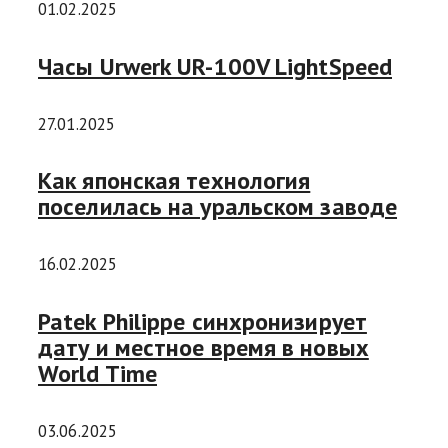
01.02.2025
Часы Urwerk UR-100V LightSpeed
27.01.2025
Как японская технология
поселилась на уральском заводе
16.02.2025
Patek Philippe синхронизирует
дату и местное время в новых
World Time
03.06.2025