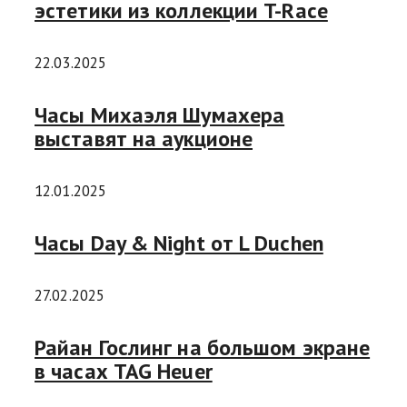
эстетики из коллекции T-Race
22.03.2025
Часы Михаэля Шумахера
выставят на аукционе
12.01.2025
Часы Day & Night от L Duchen
27.02.2025
Райан Гослинг на большом экране
в часах TAG Heuer