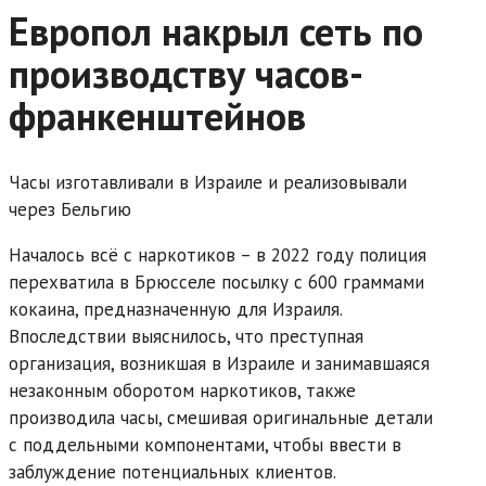
Европол накрыл сеть по
производству часов-
франкенштейнов
Часы изготавливали в Израиле и реализовывали
через Бельгию
Началось всё с наркотиков – в 2022 году полиция
перехватила в Брюсселе посылку с 600 граммами
кокаина, предназначенную для Израиля.
Впоследствии выяснилось, что преступная
организация, возникшая в Израиле и занимавшаяся
незаконным оборотом наркотиков, также
производила часы, смешивая оригинальные детали
с поддельными компонентами, чтобы ввести в
заблуждение потенциальных клиентов.