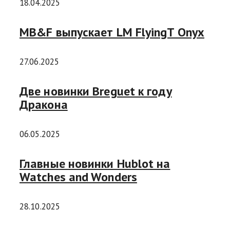
18.04.2025
MB&F выпускает LM FlyingT Onyx
27.06.2025
Две новинки Breguet к году
Дракона
06.05.2025
Главные новинки Hublot на
Watches and Wonders
28.10.2025