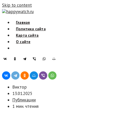
Skip to content
happywatch.ru
Главная
Политика сайта
Карта сайта
О сайте
Виктор
13.01.2025
Публикации
1 мин. чтения