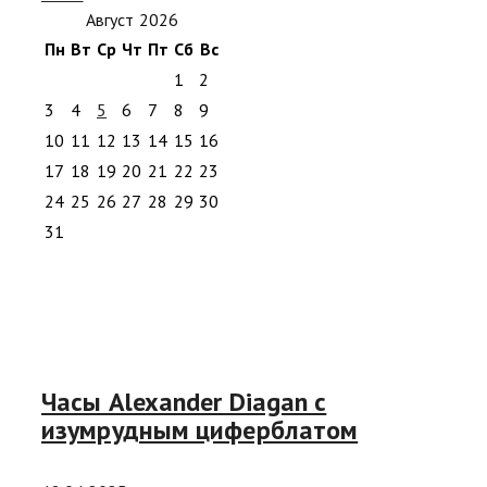
Август 2026
Пн
Вт
Ср
Чт
Пт
Сб
Вс
1
2
3
4
5
6
7
8
9
10
11
12
13
14
15
16
17
18
19
20
21
22
23
24
25
26
27
28
29
30
31
Часы Alexander Diagan с
изумрудным циферблатом