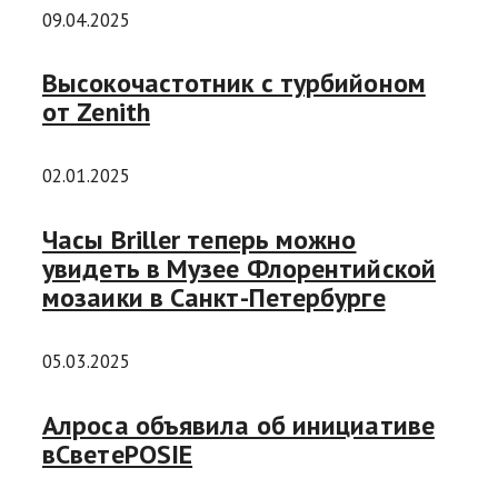
09.04.2025
Высокочастотник с турбийоном
от Zenith
02.01.2025
Часы Briller теперь можно
увидеть в Музее Флорентийской
мозаики в Санкт-Петербурге
05.03.2025
Алроса объявила об инициативе
вСветеPOSIE