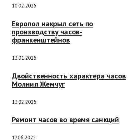
10.02.2025
Европол накрыл сеть по
производству часов-
франкенштейнов
13.01.2025
Двойственность характера часов
Молния Жемчуг
13.02.2025
Ремонт часов во время санкций
17.06.2025