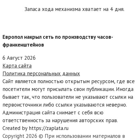
Запаса хода механизма хватает на 4 дня.
Европол накрыл сеть по производству часов-
франкенштейнов
6 Август 2026
Карта сайта
Политика персональных данных
Сайт является полностью открытым ресурсом, где все
посетители могут присылать свои публикации. Иногда
бывает так, что пользователи не указывают ссылки на
первоисточники либо ссылки указываются неверно.
Администрация сайта снимает с себя всю
ответственность за нарушения авторских прав.
Created by https://zaplata.ru
Copyright 2026 © При использовании материалов в