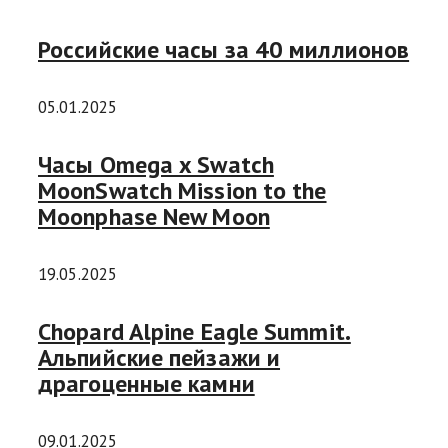
Российские часы за 40 миллионов
05.01.2025
Часы Omega x Swatch
MoonSwatch Mission to the
Moonphase New Moon
19.05.2025
Chopard Alpine Eagle Summit.
Альпийские пейзажи и
драгоценные камни
09.01.2025