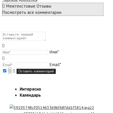
Межтекстовые Отзывы
Посмотреть все комментарии
Имя*
Email*
Интересно
Календарь
22