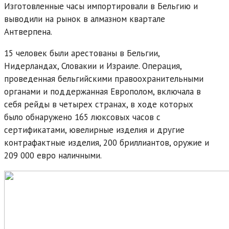
Изготовленные часы импортировали в Бельгию и
выводили на рынок в алмазном квартале
Антверпена.
15 человек были арестованы в Бельгии,
Нидерландах, Словакии и Израиле. Операция,
проведенная бельгийскими правоохранительными
органами и поддержанная Европолом, включала в
себя рейды в четырех странах, в ходе которых
было обнаружено 165 люксовых часов с
сертификатами, ювелирные изделия и другие
контрафактные изделия, 200 бриллиантов, оружие и
209 000 евро наличными.