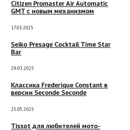
Citizen Promaster Air Automatic
GMT с новым механизмом
17.03.2025
Seiko Presage Cocktail Time Star
Bar
29.03.2025
Классика Frederique Constant в
версии Seconde Seconde
25.05.2025
Tissot для любителей мото-