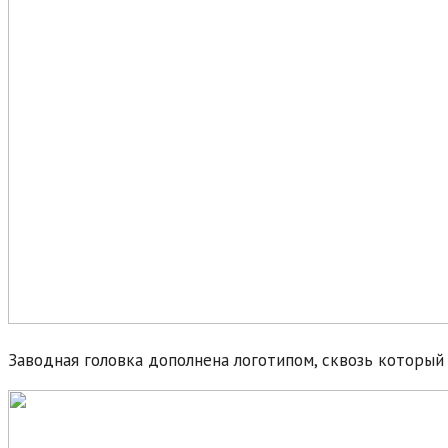
Заводная головка дополнена логотипом, сквозь который