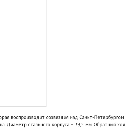
торая воспроизводит созвездия над Санкт-Петербургом
на. Диаметр стального корпуса – 39,5 мм. Обратный ход