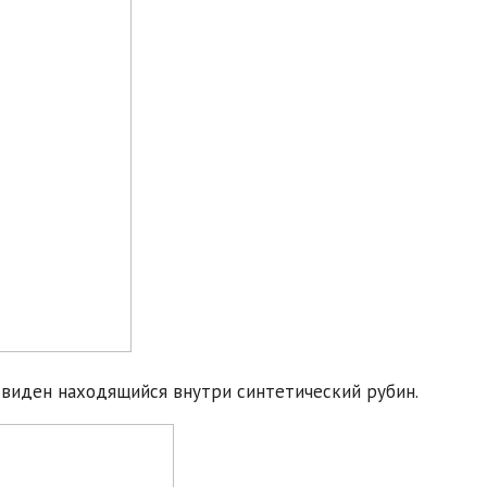
 виден находящийся внутри синтетический рубин.