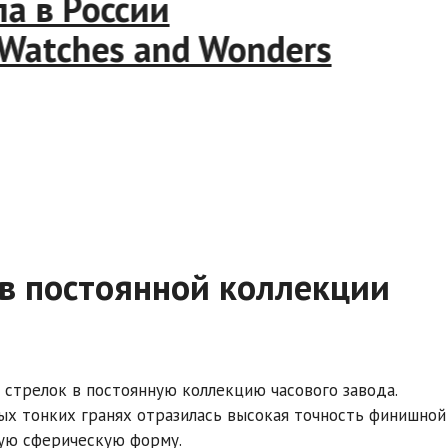
 в России
atches and Wonders
 в постоянной коллекции
 стрелок в постоянную коллекцию часового завода.
ых тонких гранях отразилась высокая точность финишной
ную сферическую форму.