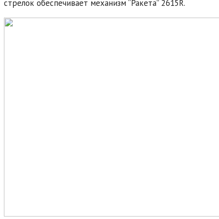
стрелок обеспечивает механизм “Ракета” 2615R.